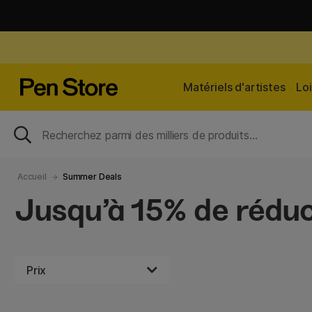
Matériels d'artistes
Loi
Accueil
Summer Deals
Jusqu’à 15% de réduc
Prix