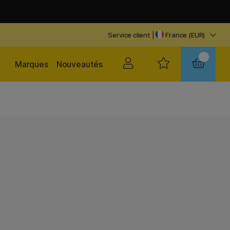
Service client
|
France (EUR)
Marques
Nouveautés