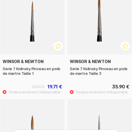
WINSOR & NEWTON
WINSOR & NEWTON
Serie 7 Kolinsky Pinceau en poils
Serie 7 Kolinsky Pinceau en poils
de martre Taille 1
de martre Taille 3
19.71 €
35.90 €
21.90 €