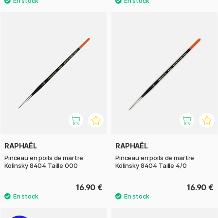
RAPHAËL
RAPHAËL
Pinceau en poils de martre
Pinceau en poils de martre
Kolinsky 8404 Taille 000
Kolinsky 8404 Taille 4/0
16.90 €
16.90 €