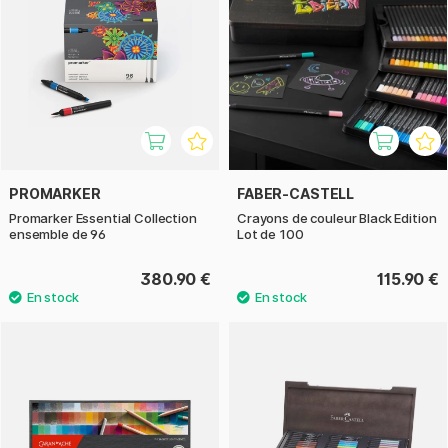
PROMARKER
FABER-CASTELL
Promarker Essential Collection
Crayons de couleur Black Edition
ensemble de 96
Lot de 100
380.90 €
115.90 €