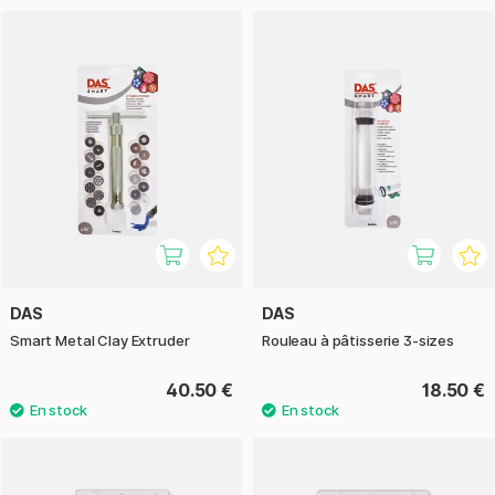
DAS
DAS
Smart Metal Clay Extruder
Rouleau à pâtisserie 3-sizes
40.50 €
18.50 €