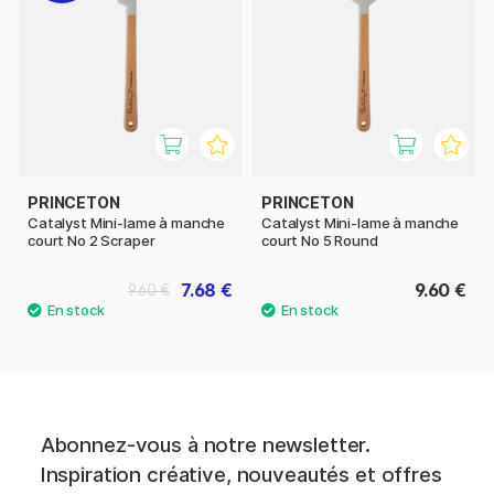
PRINCETON
PRINCETON
Catalyst Mini-lame à manche
Catalyst Mini-lame à manche
court No 2 Scraper
court No 5 Round
7.68 €
9.60 €
9.60 €
Abonnez-vous à notre newsletter.
Inspiration créative, nouveautés et offres