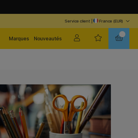
Service client
|
France (EUR)
Marques
Nouveautés