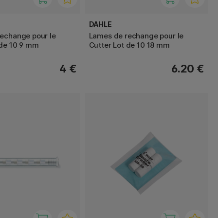
DAHLE
echange pour le
Lames de rechange pour le
 de 10 9 mm
Cutter Lot de 10 18 mm
4 €
6.20 €