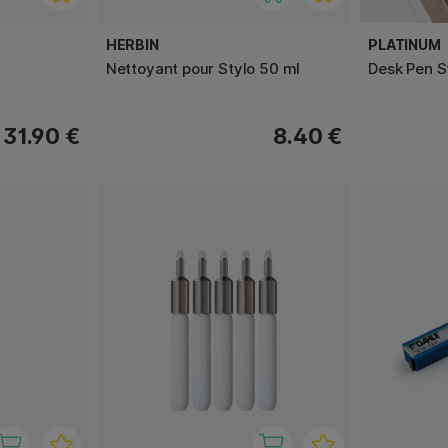
HERBIN
PLATINUM
Nettoyant pour Stylo 50 ml
Desk Pen S
31.90 €
8.40 €