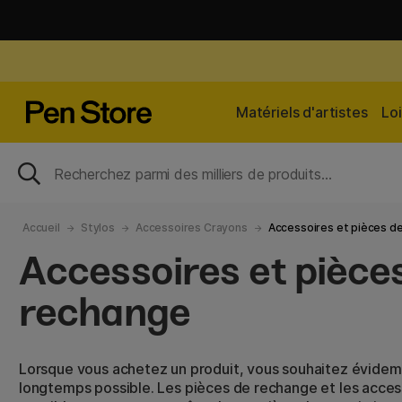
Matériels d'artistes
Loi
Accueil
Stylos
Accessoires Crayons
Accessoires et pièces d
Accessoires et pièce
rechange
Lorsque vous achetez un produit, vous souhaitez évidemm
longtemps possible. Les pièces de rechange et les acces