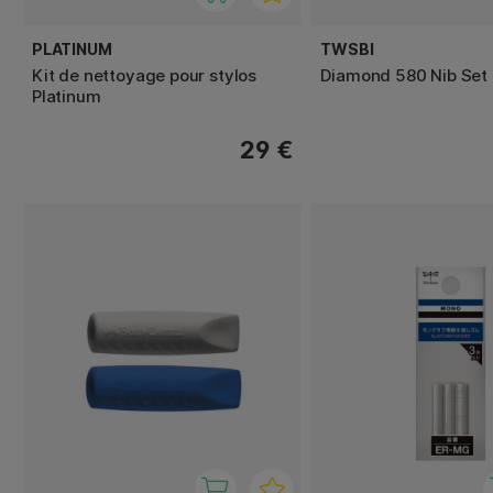
PLATINUM
TWSBI
Kit de nettoyage pour stylos
Diamond 580 Nib Set
Platinum
29 €