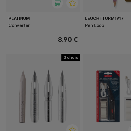
PLATINUM
LEUCHTTURM1917
Converter
Pen Loop
8.90 €
3