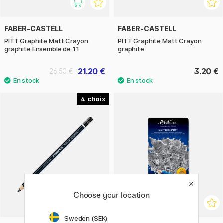
FABER-CASTELL
FABER-CASTELL
PITT Graphite Matt Crayon
PITT Graphite Matt Crayon
graphite Ensemble de 11
graphite
21.20 €
3.20 €
26.50 €
4
Choose your location
Sweden (SEK)