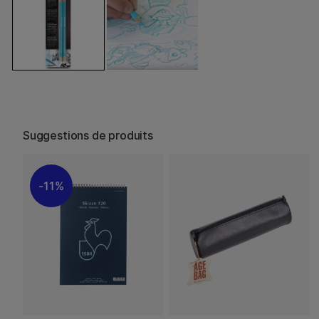
Suggestions de produits
11%