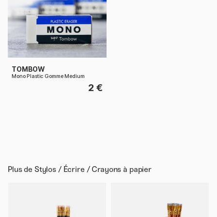
TOMBOW
Mono Plastic Gomme Medium
2 €
Plus de
Stylos / Écrire / Crayons à papier