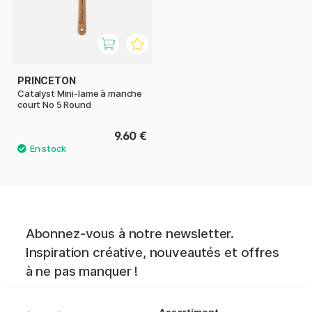
PRINCETON
Catalyst Mini-lame à manche
court No 5 Round
9.60 €
Abonnez-vous à notre newsletter.
Inspiration créative, nouveautés et offres
à ne pas manquer !
Assortiment