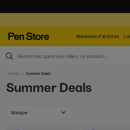
Matériels d'artistes
Loi
Accueil
Summer Deals
Summer Deals
Marque