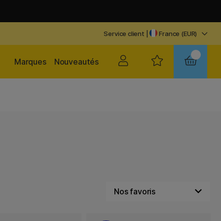
Service client
|
France (EUR)
Marques
Nouveautés