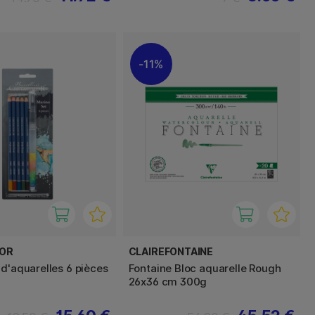
11%
OR
CLAIREFONTAINE
 d'aquarelles 6 pièces
Fontaine Bloc aquarelle Rough
26x36 cm 300g