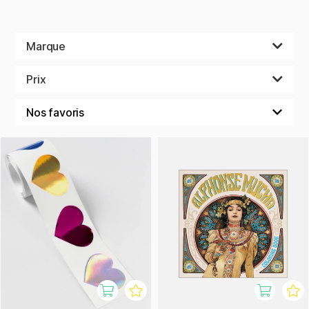
Marque
Prix