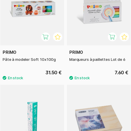
PRIMO
PRIMO
Pâte à modeler Soft 10x100g
Marqueurs à paillettes Lot de 6
31.50 €
7.60 €