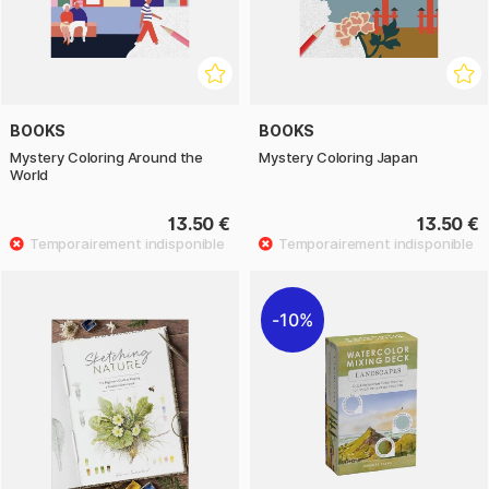
BOOKS
BOOKS
Mystery Coloring Around the
Mystery Coloring Japan
World
13.50 €
13.50 €
10%