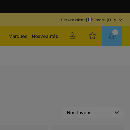
Service client
|
France (EUR)
Marques
Nouveautés