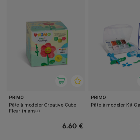
PRIMO
PRIMO
Pâte à modeler Creative Cube
Pâte à modeler Kit G
Fleur (4 ans+)
6.60 €