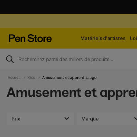
Matériels d'artistes
Loi
Accueil
Kids
Amusement et apprentissage
Amusement et appre
Prix
Marque