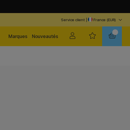
Service client
|
France (EUR)
Marques
Nouveautés