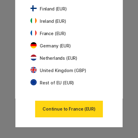
Finland (EUR)
Ireland (EUR)
France (EUR)
Germany (EUR)
Netherlands (EUR)
United Kingdom (GBP)
Rest of EU (EUR)
Continue to France (EUR)