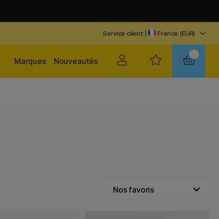
Service client
|
France (EUR)
Marques
Nouveautés