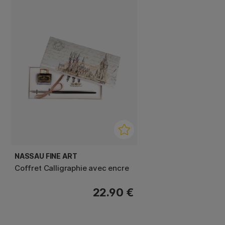
NASSAU FINE ART
Coffret Calligraphie avec encre
22.90 €