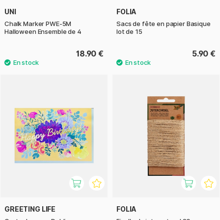
UNI
FOLIA
Chalk Marker PWE-5M
Sacs de fête en papier Basique
Halloween Ensemble de 4
lot de 15
18.90 €
5.90 €
GREETING LIFE
FOLIA