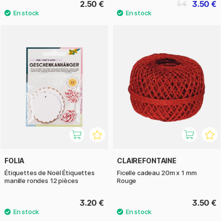
2.50 €
3.50 €
5 €
FOLIA
CLAIREFONTAINE
Étiquettes de Noël Étiquettes
Ficelle cadeau 20m x 1 mm
manille rondes 12 pièces
Rouge
3.20 €
3.50 €