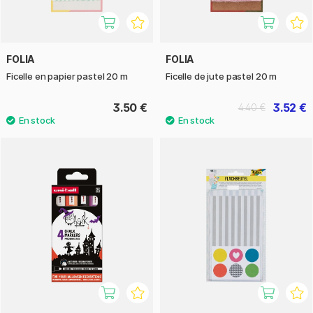
FOLIA
FOLIA
Ficelle en papier pastel 20 m
Ficelle de jute pastel 20 m
3.50 €
3.52 €
4.40 €