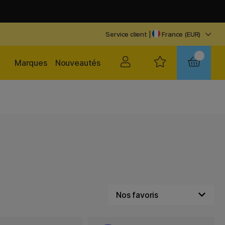
Service client
|
France (EUR)
Marques
Nouveautés