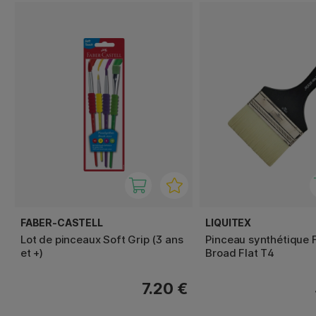
FABER-CASTELL
LIQUITEX
Lot de pinceaux Soft Grip (3 ans
Pinceau synthétique 
et +)
Broad Flat T4
7.20 €