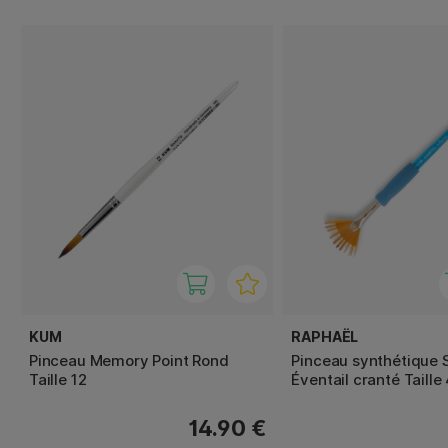
KUM
RAPHAËL
Pinceau Memory Point Rond
Pinceau synthétique
Taille 12
Éventail cranté Taille
14.90 €