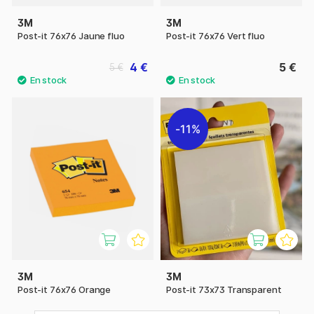
3M
3M
Post-it 76x76 Jaune fluo
Post-it 76x76 Vert fluo
4 €
5 €
5 €
11%
3M
3M
Post-it 76x76 Orange
Post-it 73x73 Transparent