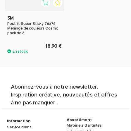
3M
Post-it Super Sticky 76x76
Mélange de couleurs Cosmic
pack de 6
18.90 €
Abonnez-vous à notre newsletter.
Inspiration créative, nouveautés et offres
à ne pas manquer !
Assortiment
Information
Matériels d'artistes
Service client