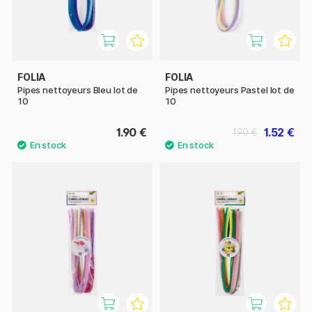
FOLIA
FOLIA
Pipes nettoyeurs Bleu lot de
Pipes nettoyeurs Pastel lot de
10
10
1.90 €
1.52 €
1.90 €