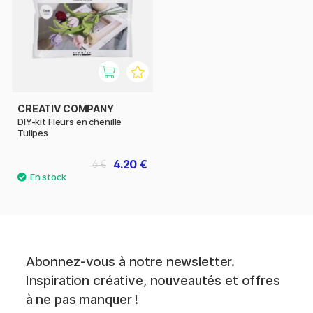
CREATIV COMPANY
DIY-kit Fleurs en chenille
Tulipes
4.20 €
6 €
Abonnez-vous à notre newsletter.
Inspiration créative, nouveautés et offres
à ne pas manquer !