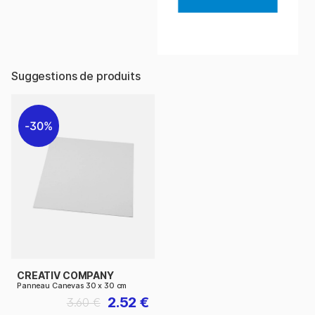
Suggestions de produits
30%
CREATIV COMPANY
Panneau Canevas 30 x 30 cm
2.52 €
3.60 €