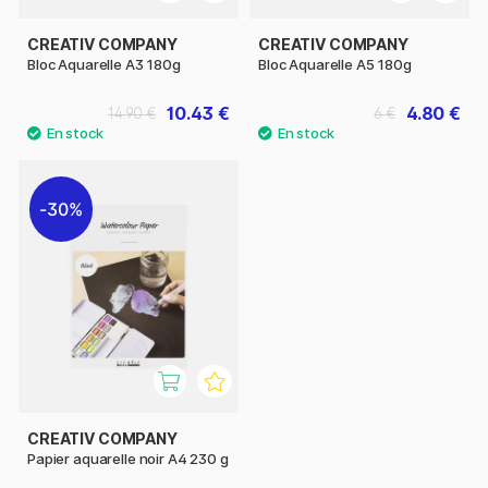
CREATIV COMPANY
CREATIV COMPANY
Bloc Aquarelle A3 180g
Bloc Aquarelle A5 180g
10.43 €
4.80 €
14.90 €
6 €
30%
CREATIV COMPANY
Papier aquarelle noir A4 230 g