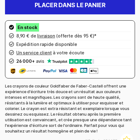
PLACER DANS LE PANIER
8,90 € de
livraison
(offerte dès 95 €)*
Expédition rapide disponible
Un service client
à votre écoute
26 000+
avis
Les crayons de couleur Goldfaber de Faber-Castell offrent une
expérience d'écriture très douce et un résultat aux couleurs
intenses et magnifiques. Les crayons sont de haute qualité,
résistants à la lumière et optimaux à utiliser pour esquisser et
colorier. Le crayon est extra résistant et exemplaire lorsque vous
dessinez ou esquissez. Le résultat obtenu après la première
utilisation est convaincant, et crée presque une dépendance tant
l'expérience d'écriture sort de l'ordinaire. Parfait pour vous qui
souhaitez un résultat homogène et plein de vie !