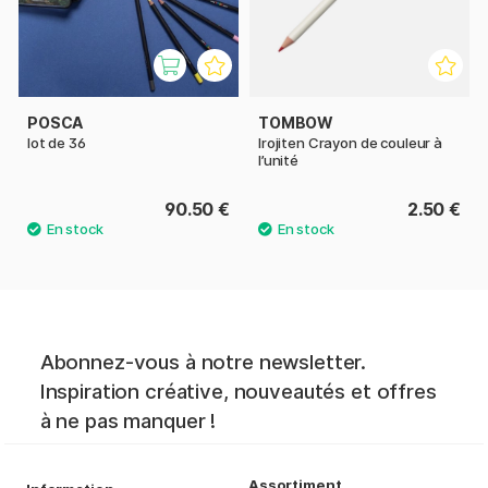
POSCA
TOMBOW
lot de 36
Irojiten Crayon de couleur à
l’unité
90.50 €
2.50 €
Abonnez-vous à notre newsletter.
Inspiration créative, nouveautés et offres
à ne pas manquer !
Assortiment