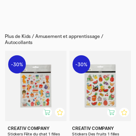
Plus de
Kids / Amusement et apprentissage /
Autocollants
30%
30%
CREATIV COMPANY
CREATIV COMPANY
Stickers Fête du chat 1 filles
Stickers Des fruits 1 filles