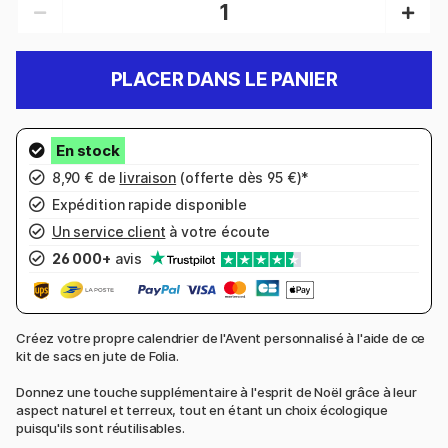
PLACER DANS LE PANIER
8,90 € de
livraison
(offerte dès 95 €)*
Expédition rapide disponible
Un service client
à votre écoute
26 000+
avis
Créez votre propre calendrier de l'Avent personnalisé à l'aide de ce
kit de sacs en jute de Folia.
Donnez une touche supplémentaire à l'esprit de Noël grâce à leur
aspect naturel et terreux, tout en étant un choix écologique
puisqu'ils sont réutilisables.