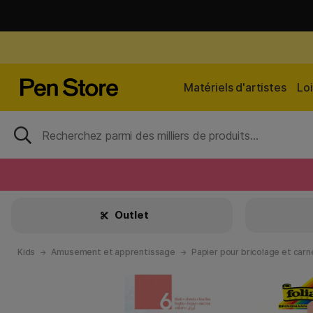
Matériels d'artistes
Loi
Outlet
Kids
Amusement et apprentissage
Papier pour bricolage et carn