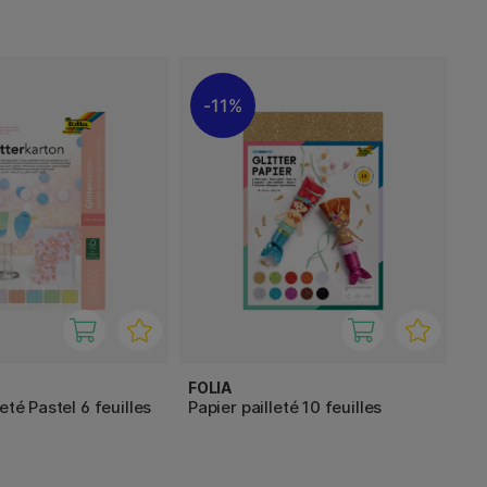
11%
FOLIA
eté Pastel 6 feuilles
Papier pailleté 10 feuilles