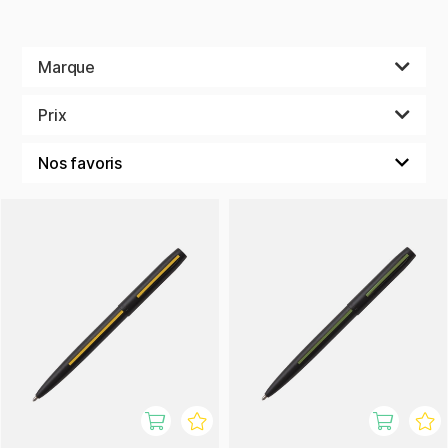
Marque
Prix