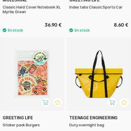
Classic Hard Cover Notebook XL
Index tabs Classic Sports Car
Myrtle Green
36.90 €
8.60 €
GREETING LIFE
TEENAGE ENGINEERING
Sticker pack Burgers
Duty overnight bag