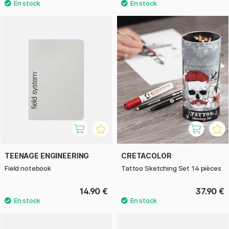
TEENAGE ENGINEERING
CRETACOLOR
Field notebook
Tattoo Sketching Set 14 pièces
14.90 €
37.90 €