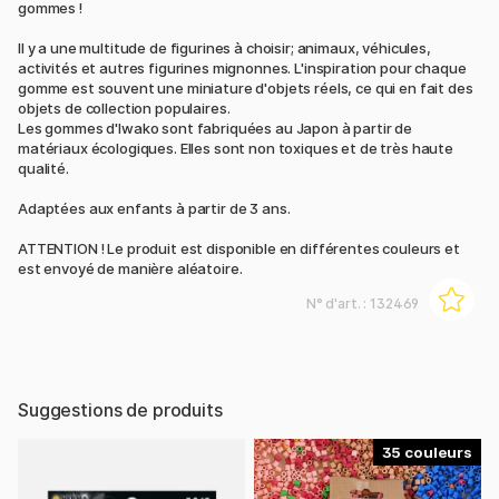
gommes !
Il y a une multitude de figurines à choisir; animaux, véhicules,
activités et autres figurines mignonnes. L'inspiration pour chaque
gomme est souvent une miniature d'objets réels, ce qui en fait des
objets de collection populaires.
Les gommes d'Iwako sont fabriquées au Japon à partir de
matériaux écologiques. Elles sont non toxiques et de très haute
qualité.
Adaptées aux enfants à partir de 3 ans.
ATTENTION ! Le produit est disponible en différentes couleurs et
est envoyé de manière aléatoire.
N° d'art. :
132469
Suggestions de produits
35