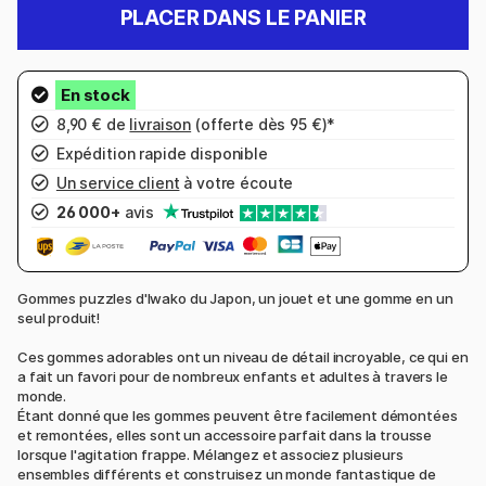
PLACER DANS LE PANIER
8,90 € de
livraison
(offerte dès 95 €)*
Expédition rapide disponible
Un service client
à votre écoute
26 000+
avis
Gommes puzzles d'Iwako du Japon, un jouet et une gomme en un
seul produit!
Ces gommes adorables ont un niveau de détail incroyable, ce qui en
a fait un favori pour de nombreux enfants et adultes à travers le
monde.
Étant donné que les gommes peuvent être facilement démontées
et remontées, elles sont un accessoire parfait dans la trousse
lorsque l'agitation frappe. Mélangez et associez plusieurs
ensembles différents et construisez un monde fantastique de