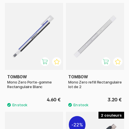
TOMBOW
TOMBOW
Mono Zero Porte-gomme
Mono Zero refill Rectangulaire
Rectangulaire Blanc
lot de 2
4.60 €
3.20 €
2
22%