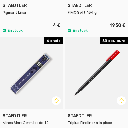
STAEDTLER
STAEDTLER
Pigment Liner
FIMO Soft 454 g
4 €
19.50 €
6
38
STAEDTLER
STAEDTLER
Mines Mars 2 mm lot de 12
Triplus Fineliner à la pièce