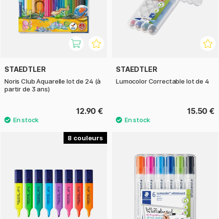
STAEDTLER
STAEDTLER
Noris Club Aquarelle lot de 24 (à
Lumocolor Correctable lot de 4
partir de 3 ans)
12.90 €
15.50 €
8