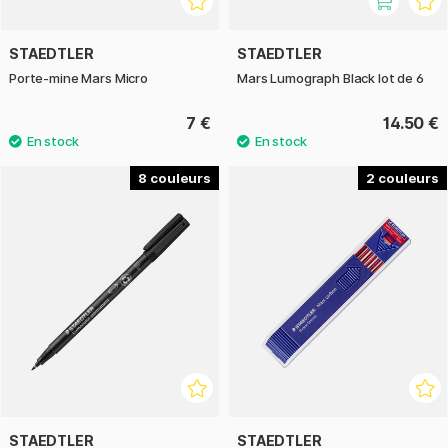
STAEDTLER
STAEDTLER
Porte-mine Mars Micro
Mars Lumograph Black lot de 6
7 €
14.50 €
8
2
STAEDTLER
STAEDTLER