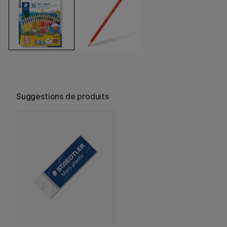
Suggestions de produits