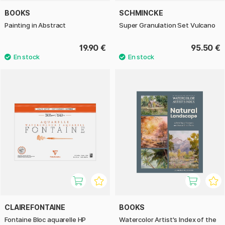
BOOKS
SCHMINCKE
Painting in Abstract
Super Granulation Set Vulcano
19.90 €
95.50 €
CLAIREFONTAINE
BOOKS
Fontaine Bloc aquarelle HP
Watercolor Artist's Index of the