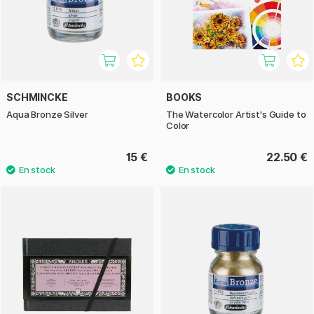
SCHMINCKE
BOOKS
Aqua Bronze Silver
The Watercolor Artist's Guide to
Color
15 €
22.50 €