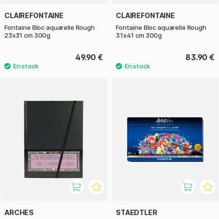
CLAIREFONTAINE
CLAIREFONTAINE
Fontaine Bloc aquarelle Rough
Fontaine Bloc aquarelle Rough
23x31 cm 300g
31x41 cm 300g
49.90 €
83.90 €
ARCHES
STAEDTLER