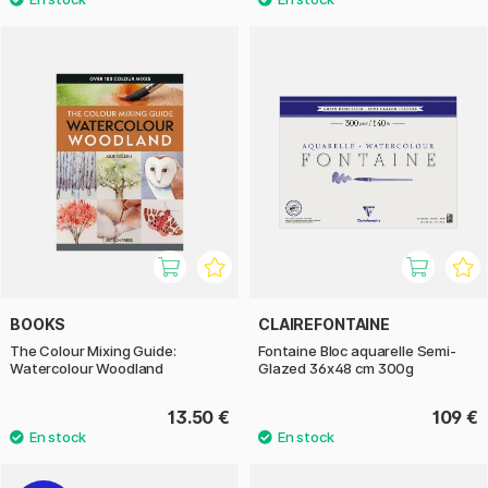
BOOKS
CLAIREFONTAINE
The Colour Mixing Guide:
Fontaine Bloc aquarelle Semi-
Watercolour Woodland
Glazed 36x48 cm 300g
13.50 €
109 €