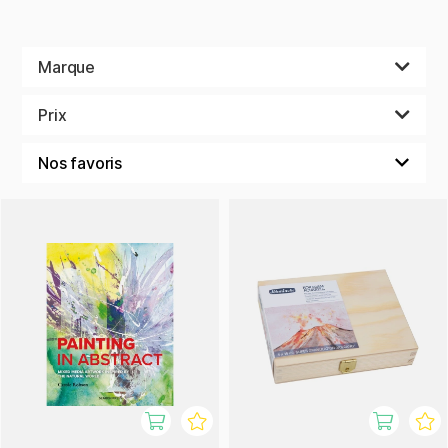
Marque
Prix