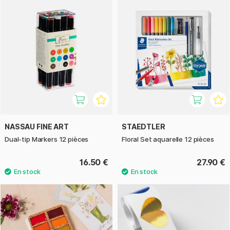
NASSAU FINE ART
STAEDTLER
Dual-tip Markers 12 pièces
Floral Set aquarelle 12 pièces
16.50 €
27.90 €