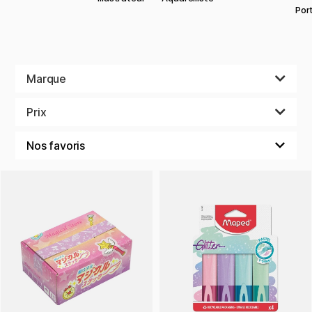
Port
Marque
Prix