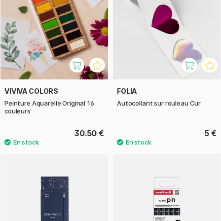
VIVIVA COLORS
FOLIA
Peinture Aquarelle Original 16
Autocollant sur rouleau Cur
couleurs
30.50 €
5 €