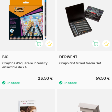
BIC
DERWENT
Crayons d'aquarelle Intensity
Graphitint Mixed Media Set
ensemble de 24
23.50 €
69.50 €