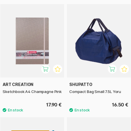
ART CREATION
SHUPATTO
Sketchbook A4 Champagne Pink
Compact Bag Small 7.5L Yoru
17.90 €
16.50 €