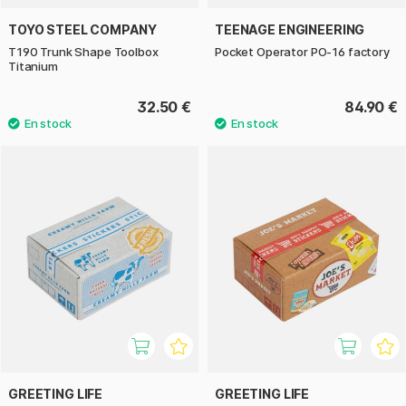
TOYO STEEL COMPANY
TEENAGE ENGINEERING
T190 Trunk Shape Toolbox
Pocket Operator PO-16 factory
Titanium
32.50 €
84.90 €
GREETING LIFE
GREETING LIFE