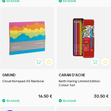
GMUND
CARAN D'ACHE
Cloud Notepad A5 Rainbow
Keith Haring Limited Edition
Colour Set
16.50 €
30.50 €