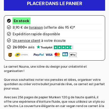
PLACER DANS LE PANIER
8,90 € de
livraison
(offerte dès 95 €)*
Expédition rapide disponible
Un service client
à votre écoute
26 000+
avis
Le carnet Nuuna, une icône du design pour créativité et
organisation !
Que vous souhaitiez noter vos pensées et idées, organiser votre
quotidien ou créer votre bullet journal de rêve, ce carnet est parfait
pour vous.
Avec ses 256 pages de papier Munken 120 g de haute qualité, il
offre une expérience d'écriture fluide, que vous utilisiez un stylo ou
un feutre. La couverture élégante en cuir vegan rend ce carnet à la