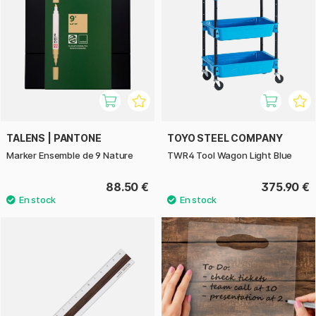
TALENS | PANTONE
TOYO STEEL COMPANY
Marker Ensemble de 9 Nature
TWR4 Tool Wagon Light Blue
88.50 €
375.90 €