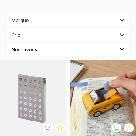
Marque
Prix