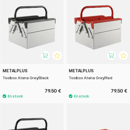
METALPLUS
METALPLUS
Toolbox Atena Grey/Black
Toolbox Atena Grey/Red
79.50 €
79.50 €