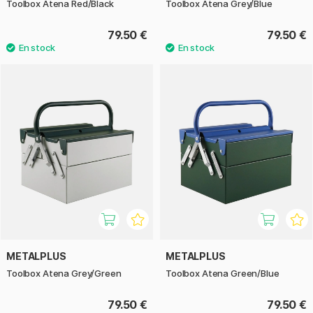
Toolbox Atena Red/Black
Toolbox Atena Grey/Blue
79.50 €
79.50 €
METALPLUS
METALPLUS
Toolbox Atena Grey/Green
Toolbox Atena Green/Blue
79.50 €
79.50 €