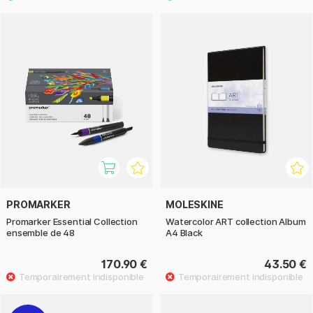
PROMARKER
MOLESKINE
Promarker Essential Collection
Watercolor ART collection Album
ensemble de 48
A4 Black
170.90 €
43.50 €