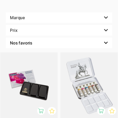
Marque
Prix