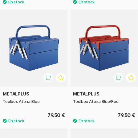
METALPLUS
METALPLUS
Toolbox Atena Blue
Toolbox Atena Blue/Red
79.50 €
79.50 €