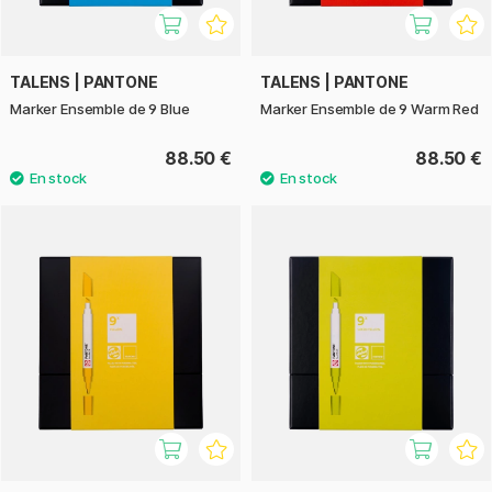
TALENS | PANTONE
TALENS | PANTONE
Marker Ensemble de 9 Blue
Marker Ensemble de 9 Warm Red
88.50 €
88.50 €