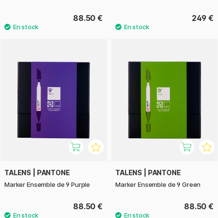
88.50 €
249 €
TALENS | PANTONE
TALENS | PANTONE
Marker Ensemble de 9 Purple
Marker Ensemble de 9 Green
88.50 €
88.50 €