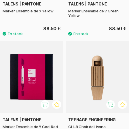
TALENS | PANTONE
TALENS | PANTONE
Marker Ensemble de 9 Yellow
Marker Ensemble de 9 Green
Yellow
88.50 €
88.50 €
TALENS | PANTONE
TEENAGE ENGINEERING
Marker Ensemble de 9 Cool Red
CH–8 Choir doll Ivana