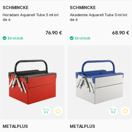
SCHMINCKE
SCHMINCKE
Horadam Aquarell Tube 5 ml lot
Akademie Aquarell Tube 5 ml lot
de 6
de 6
76.90 €
68.90 €
METALPLUS
METALPLUS