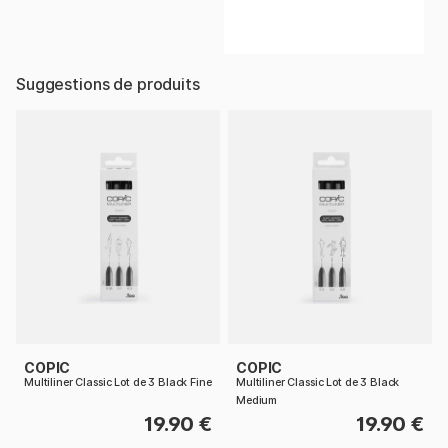
Suggestions de produits
COPIC
COPIC
Multiliner Classic Lot de 3 Black Fine
Multiliner Classic Lot de 3 Black
Medium
19.90 €
19.90 €