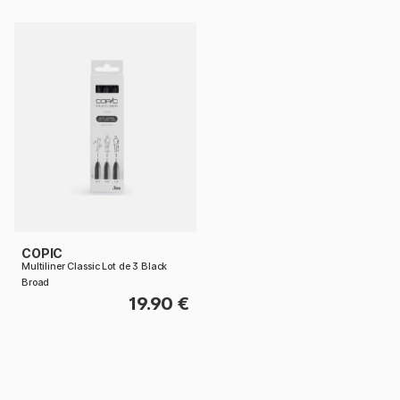
COPIC
Multiliner Classic Lot de 3 Black
Broad
19.90 €