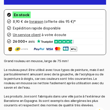
8,90 € de
livraison
(offerte dès 95 €)*
Expédition rapide disponible
Un service client
à votre écoute
26 000+
avis
Grand rouleau en mousse, large de 75 mm !
Le rouleau peut être utilisé avec tous types de peinture, mais il est
particulièrement amusant avec de la gouache, de l'acrylique ou de
la peinture à doigts, car ces couleurs sont très couvrantes. Le
rouleau en mousse se nettoie facilement après utilisation avec du
savon et de l'eau.
Les produits Jovi sont fabriqués dans une ville juste à l'extérieur de
Barcelone en Espagne. Ils sont exempts des allergènes les plus
courants et respectent des normes de qualité très élevées.