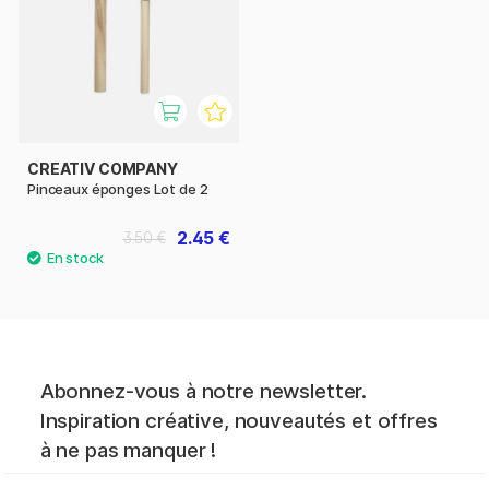
CREATIV COMPANY
Pinceaux éponges Lot de 2
2.45 €
3.50 €
Abonnez-vous à notre newsletter.
Inspiration créative, nouveautés et offres
à ne pas manquer !