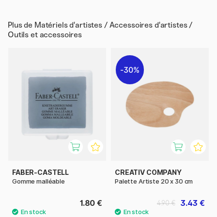
Plus de
Matériels d'artistes / Accessoires d'artistes /
Outils et accessoires
30%
FABER-CASTELL
CREATIV COMPANY
Gomme malléable
Palette Artiste 20 x 30 cm
1.80 €
3.43 €
4.90 €