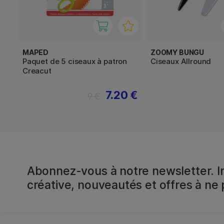
MAPED
ZOOMY BUNGU
Paquet de 5 ciseaux à patron
Ciseaux Allround
Creacut
7.20 €
9 €
Abonnez-vous à notre newsletter. In
créative, nouveautés et offres à ne