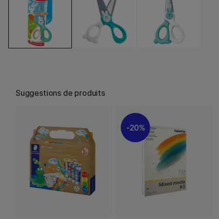
Suggestions de produits
20%