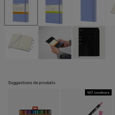
Suggestions de produits
107