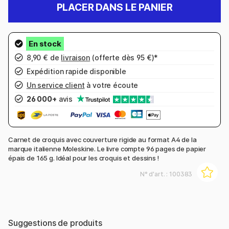
PLACER DANS LE PANIER
8,90 € de
livraison
(offerte dès 95 €)*
Expédition rapide disponible
Un service client
à votre écoute
26 000+
avis
Carnet de croquis avec couverture rigide au format A4 de la
marque italienne Moleskine. Le livre compte 96 pages de papier
épais de 165 g. Idéal pour les croquis et dessins !
N° d'art. :
100383
Suggestions de produits