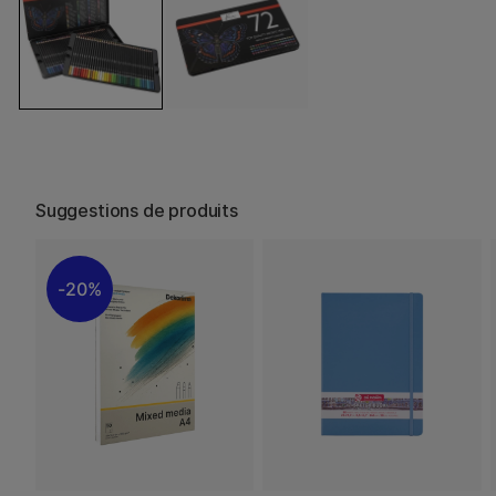
Suggestions de produits
20%