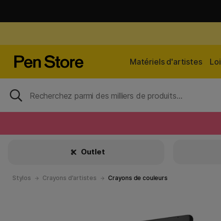
Matériels d'artistes
Loi
Outlet
Stylos
Crayons d'artistes
Crayons de couleurs