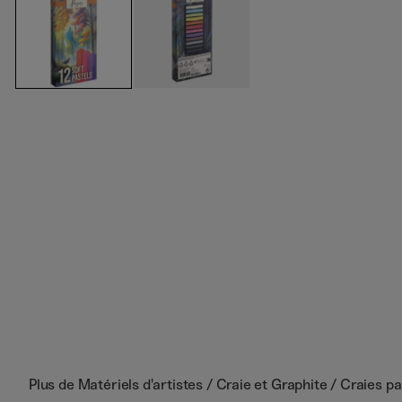
Plus de
Matériels d'artistes / Craie et Graphite / Craies pa