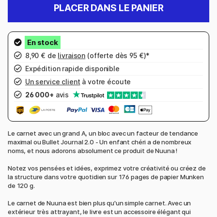
PLACER DANS LE PANIER
8,90 € de
livraison
(offerte dès 95 €)*
Expédition rapide disponible
Un service client
à votre écoute
26 000+
avis
Le carnet avec un grand A, un bloc avec un facteur de tendance
maximal ou Bullet Journal 2.0 - Un enfant chéri a de nombreux
noms, et nous adorons absolument ce produit de Nuuna !
Notez vos pensées et idées, exprimez votre créativité ou créez de
la structure dans votre quotidien sur 176 pages de papier Munken
de 120 g.
Le carnet de Nuuna est bien plus qu'un simple carnet. Avec un
extérieur très attrayant, le livre est un accessoire élégant qui