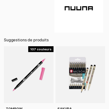
Suggestions de produits
107
TOMBOW
SAKURA