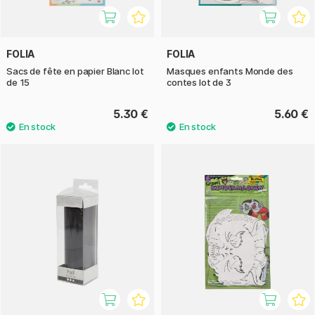
FOLIA
FOLIA
Sacs de fête en papier Blanc lot
Masques enfants Monde des
de 15
contes lot de 3
5.30 €
5.60 €