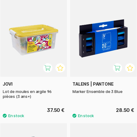
JOVI
TALENS | PANTONE
Lot de moules en argile 96
Marker Ensemble de 3 Blue
pièces (3 ans+)
37.50 €
28.50 €