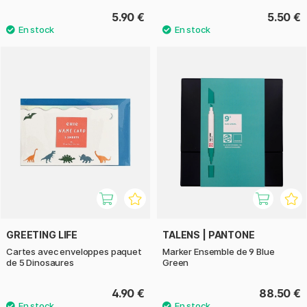
5.90 €
5.50 €
GREETING LIFE
TALENS | PANTONE
Cartes avec enveloppes paquet
Marker Ensemble de 9 Blue
de 5 Dinosaures
Green
4.90 €
88.50 €