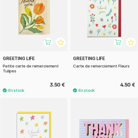
GREETING LIFE
GREETING LIFE
Petite carte de remerciement
Carte de remerciement Fleurs
Tulipes
3.50 €
4.50 €