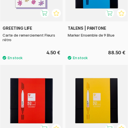
GREETING LIFE
TALENS | PANTONE
Carte de remerciement Fleurs
Marker Ensemble de 9 Blue
rétro
4.50 €
88.50 €