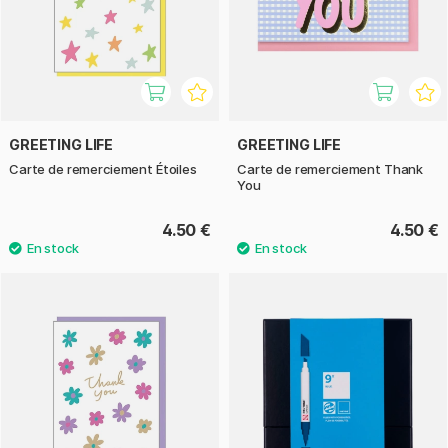
GREETING LIFE
GREETING LIFE
Carte de remerciement Étoiles
Carte de remerciement Thank
You
4.50 €
4.50 €