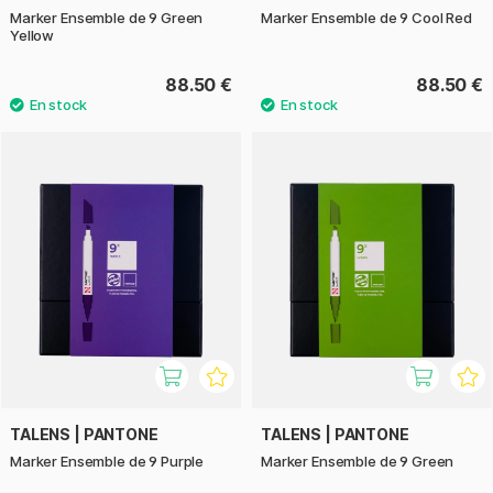
Marker Ensemble de 9 Green
Marker Ensemble de 9 Cool Red
Yellow
88.50 €
88.50 €
TALENS | PANTONE
TALENS | PANTONE
Marker Ensemble de 9 Purple
Marker Ensemble de 9 Green