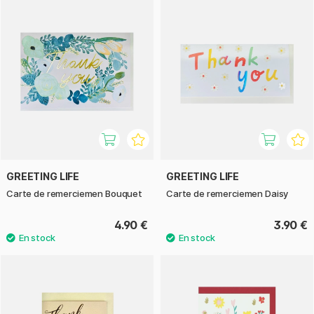
GREETING LIFE
GREETING LIFE
Carte de remerciemen Bouquet
Carte de remerciemen Daisy
4.90 €
3.90 €