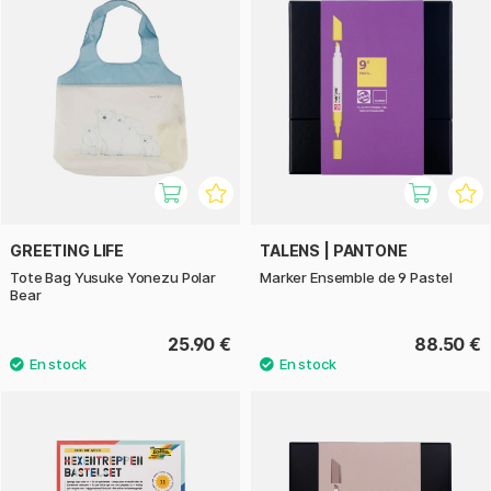
GREETING LIFE
TALENS | PANTONE
Tote Bag Yusuke Yonezu Polar
Marker Ensemble de 9 Pastel
Bear
25.90 €
88.50 €