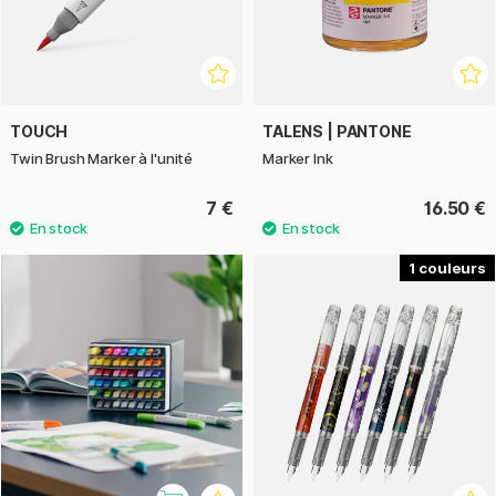
TOUCH
TALENS | PANTONE
Twin Brush Marker à l'unité
Marker Ink
7 €
16.50 €
1