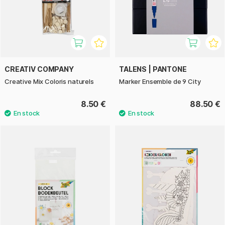
CREATIV COMPANY
TALENS | PANTONE
Creative Mix Coloris naturels
Marker Ensemble de 9 City
8.50 €
88.50 €