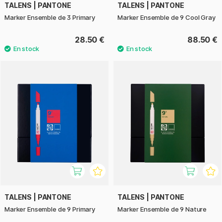
TALENS | PANTONE
TALENS | PANTONE
Marker Ensemble de 3 Primary
Marker Ensemble de 9 Cool Gray
28.50 €
88.50 €
TALENS | PANTONE
TALENS | PANTONE
Marker Ensemble de 9 Primary
Marker Ensemble de 9 Nature