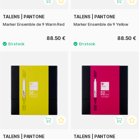
TALENS | PANTONE
TALENS | PANTONE
Marker Ensemble de 9 Warm Red
Marker Ensemble de 9 Yellow
88.50 €
88.50 €
TALENS | PANTONE
TALENS | PANTONE