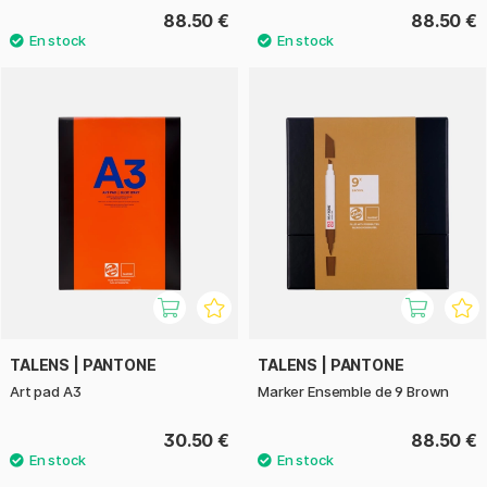
88.50 €
88.50 €
TALENS | PANTONE
TALENS | PANTONE
Art pad A3
Marker Ensemble de 9 Brown
30.50 €
88.50 €