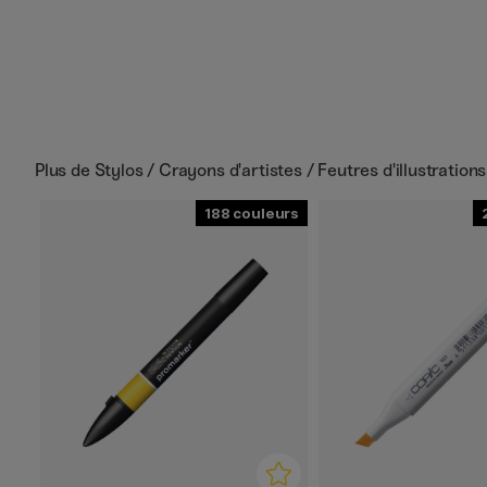
Plus de
Stylos / Crayons d'artistes / Feutres d'illustrations
188