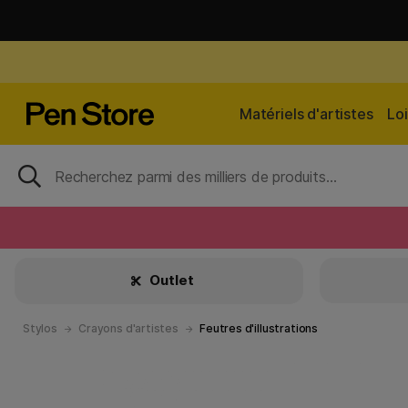
Matériels d'artistes
Loi
Outlet
Stylos
Crayons d'artistes
Feutres d'illustrations