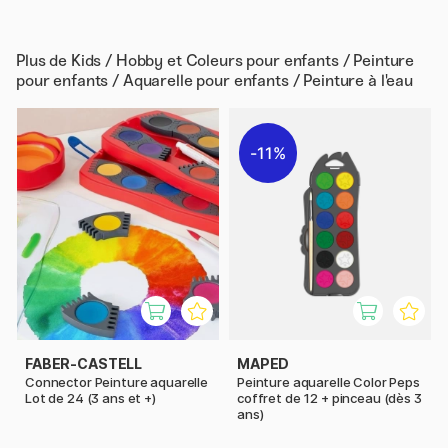
Plus de
Kids / Hobby et Coleurs pour enfants / Peinture
pour enfants / Aquarelle pour enfants / Peinture à l'eau
11%
FABER-CASTELL
MAPED
Connector Peinture aquarelle
Peinture aquarelle Color Peps
Lot de 24 (3 ans et +)
coffret de 12 + pinceau (dès 3
ans)